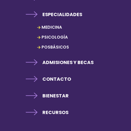
ESPECIALIDADES
MEDICINA
PSICOLOGÍA
POSBÁSICOS
ADMISIONES Y BECAS
CONTACTO
BIENESTAR
RECURSOS