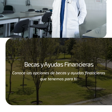
Becas y Ayudas Financieras
Conoce las opciones de becas y ayudas financieras
que tenemos para ti: