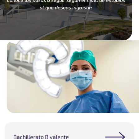
al que deseas ingresar:
Bachillerato Bivalente