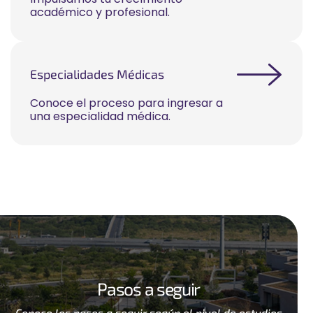
académico y profesional.
Especialidades Médicas
Conoce el proceso para ingresar a
una especialidad médica.
Pasos a seguir
Conoce los pasos a seguir según el nivel de estudios