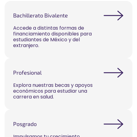
Bachillerato Bivalente
Accede a distintas formas de
financiamiento disponibles para
estudiantes de México y del
extranjero.
Profesional
Explora nuestras becas y apoyos
económicos para estudiar una
carrera en salud.
Posgrado
Impulsamos tu crecimiento