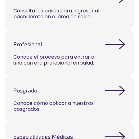
Consulta los pasos para ingresar al
bachillerato en el área de salud.
Profesional
Conoce el proceso para entrar a
una carrera profesional en salud.
Posgrado
Conoce cómo aplicar a nuestros
posgrados.
Especialidades Médicas