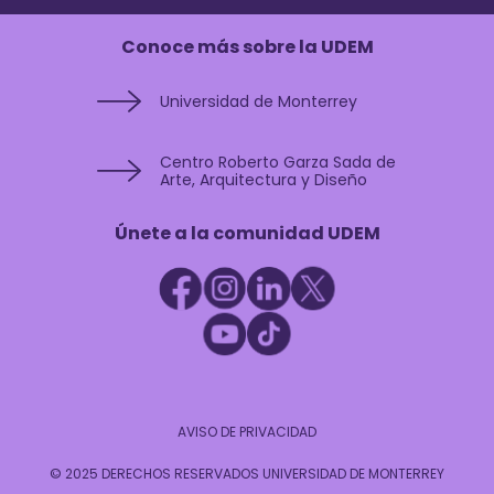
Conoce más sobre la UDEM
Universidad de Monterrey
Centro Roberto Garza Sada de
Arte, Arquitectura y Diseño
Únete a la comunidad UDEM
AVISO DE PRIVACIDAD
© 2025 DERECHOS RESERVADOS UNIVERSIDAD DE MONTERREY