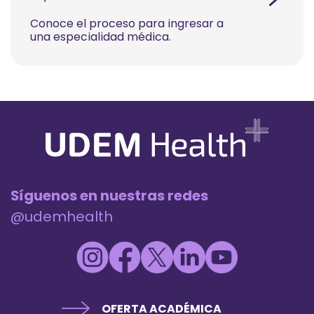
Conoce el proceso para ingresar a
una especialidad médica.
Síguenos en nuestras redes
@udemhealth
OFERTA ACADÉMICA