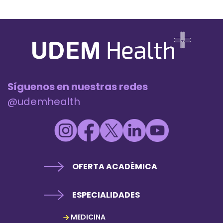
Síguenos en nuestras redes
@udemhealth
OFERTA ACADÉMICA
ESPECIALIDADES
MEDICINA