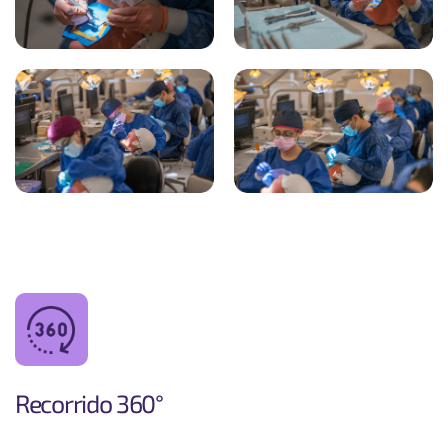
Recorrido 360°