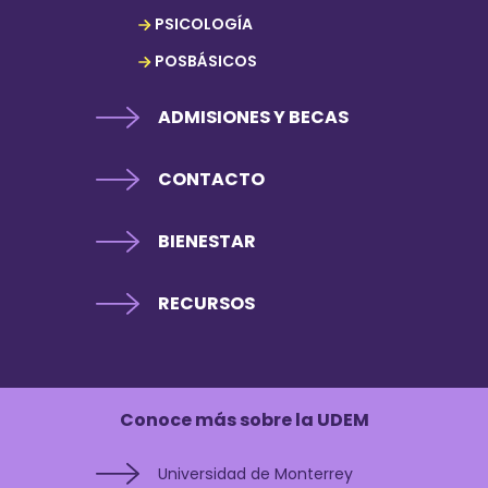
PSICOLOGÍA
POSBÁSICOS
ADMISIONES Y BECAS
CONTACTO
BIENESTAR
RECURSOS
Conoce más sobre la UDEM
Universidad de Monterrey