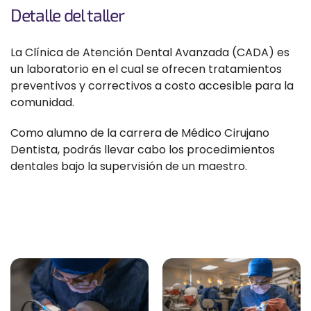
Detalle del taller
La Clínica de Atención Dental Avanzada (CADA) es
un laboratorio en el cual se ofrecen tratamientos
preventivos y correctivos a costo accesible para la
comunidad.
Como alumno de la carrera de Médico Cirujano
Dentista, podrás llevar cabo los procedimientos
dentales bajo la supervisión de un maestro.