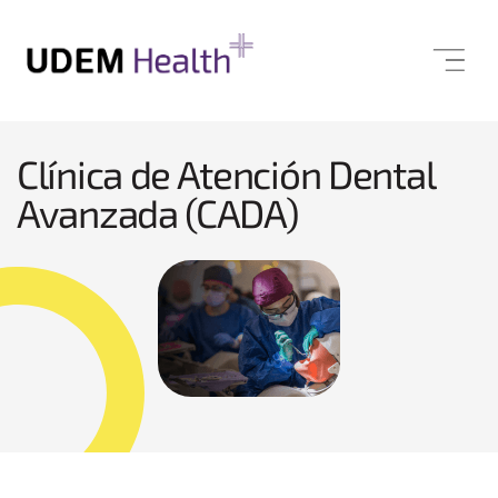
Clínica de Atención Dental
Avanzada (CADA)