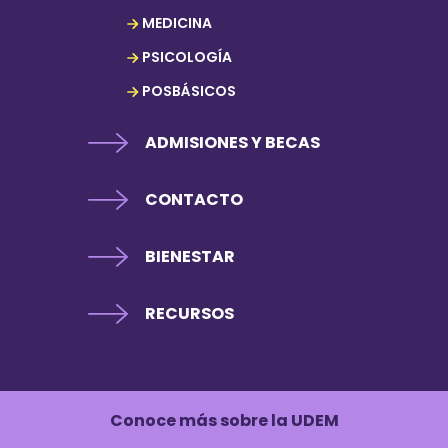
MEDICINA
PSICOLOGÍA
POSBÁSICOS
ADMISIONES Y BECAS
CONTACTO
BIENESTAR
RECURSOS
Conoce más sobre la UDEM