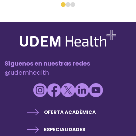
Síguenos en nuestras redes
@udemhealth
OFERTA ACADÉMICA
ESPECIALIDADES