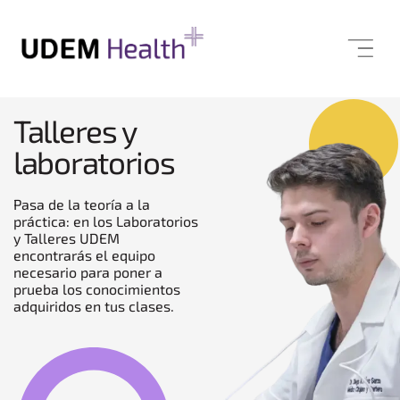
Talleres y
laboratorios
Pasa de la teoría a la
práctica: en los Laboratorios
y Talleres UDEM
encontrarás el equipo
necesario para poner a
prueba los conocimientos
adquiridos en tus clases.