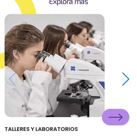
Explora más
TALLERES Y LABORATORIOS